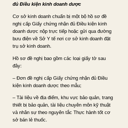
đủ Điều kiện kinh doanh dược
Cơ sở kinh doanh chuẩn bị một bộ hồ sơ đề
nghị cấp Giấy chứng nhận đủ Điều kiện kinh
doanh dược nộp trực tiếp hoặc gửi qua đường
bưu điện về Sở Y tế nơi cơ sở kinh doanh đặt
trụ sở kinh doanh.
Hồ sơ đề nghị bao gồm các loại giấy tờ sau
đây:
– Đơn đề nghị cấp Giấy chứng nhận đủ Điều
kiện kinh doanh dược theo mẫu;
– Tài liệu về địa điểm, khu vực bảo quản, trang
thiết bị bảo quản, tài liệu chuyên môn kỹ thuật
và nhân sự theo nguyên tắc Thực hành tốt cơ
sở bán lẻ thuốc.