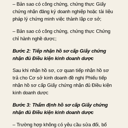
– Bản sao có công chứng, chứng thực Giấy
chứng nhận đăng ký doanh nghiệp hoặc tài liệu
pháp lý chứng minh việc thành lập cơ sở;
– Bản sao có công chứng, chứng thực Chứng
chỉ hành nghề dược;
Bước 2: Tiếp nhận hồ sơ cấp Giấy chứng
nhận đủ Điều kiện kinh doanh dược
Sau khi nhận hồ sơ, cơ quan tiếp nhận hồ sơ
trả cho Cơ sở kinh doanh đề nghị Phiếu tiếp
nhận hồ sơ cấp Giấy chứng nhận đủ Điều kiện
kinh doanh dược
Bước 3: Thẩm định hồ sơ cấp Giấy chứng
nhận đủ Điều kiện kinh doanh dược
– Trường hợp không có yêu cầu sửa đổi, bổ