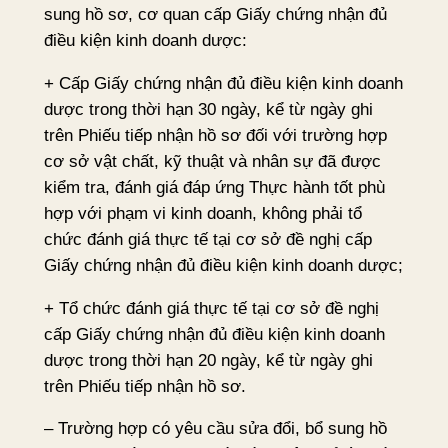
sung hồ sơ, cơ quan cấp Giấy chứng nhận đủ
điều kiện kinh doanh dược:
+ Cấp Giấy chứng nhận đủ điều kiện kinh doanh
dược trong thời hạn 30 ngày, kể từ ngày ghi
trên Phiếu tiếp nhận hồ sơ đối với trường hợp
cơ sở vật chất, kỹ thuật và nhân sự đã được
kiểm tra, đánh giá đáp ứng Thực hành tốt phù
hợp với phạm vi kinh doanh, không phải tổ
chức đánh giá thực tế tại cơ sở đề nghị cấp
Giấy chứng nhận đủ điều kiện kinh doanh dược;
+ Tổ chức đánh giá thực tế tại cơ sở đề nghị
cấp Giấy chứng nhận đủ điều kiện kinh doanh
dược trong thời hạn 20 ngày, kể từ ngày ghi
trên Phiếu tiếp nhận hồ sơ.
– Trường hợp có yêu cầu sửa đổi, bổ sung hồ