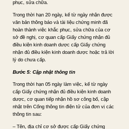
phục, sửa chữa.
Trong thời hạn 20 ngày, kể từ ngày nhận được
văn bản thông báo và tài liệu chứng minh đã
hoàn thành việc khắc phục, sửa chữa của cơ
sở đề nghị, cơ quan cấp Giấy chứng nhận đủ
điều kiện kinh doanh dược cấp Giấy chứng
nhận đủ điều kiện kinh doanh dược hoặc trả lời
lý do chưa cấp.
Bước 5: Cập nhật thông tin
Trong thời hạn 05 ngày làm việc, kể từ ngày
cấp Giấy chứng nhận đủ điều kiện kinh doanh
dược, cơ quan tiếp nhận hồ sơ công bố, cập
nhật trên Cổng thông tin điện tử của đơn vị các
thông tin sau:
– Tên, địa chỉ cơ sở được cấp Giấy chứng