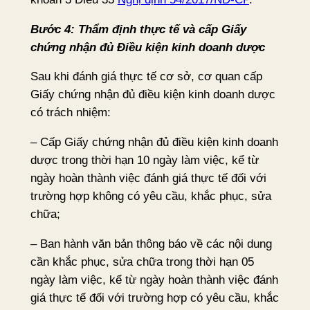
Bước 4: Thẩm định thực tế và cấp Giấy
chứng nhận đủ Điều kiện kinh doanh dược
Sau khi đánh giá thực tế cơ sở, cơ quan cấp
Giấy chứng nhận đủ điều kiện kinh doanh dược
có trách nhiệm:
– Cấp Giấy chứng nhận đủ điều kiện kinh doanh
dược trong thời hạn 10 ngày làm việc, kể từ
ngày hoàn thành việc đánh giá thực tế đối với
trường hợp không có yêu cầu, khắc phục, sửa
chữa;
– Ban hành văn bản thông báo về các nội dung
cần khắc phục, sửa chữa trong thời hạn 05
ngày làm việc, kể từ ngày hoàn thành việc đánh
giá thực tế đối với trường hợp có yêu cầu, khắc