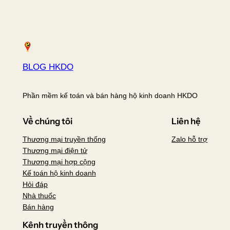
BLOG HKDO
Phần mềm kế toán và bán hàng hộ kinh doanh HKDO
Về chúng tôi
Liên hệ
Thương mại truyền thống
Zalo hỗ trợ
Thương mại điện tử
Thương mại hợp cộng
Kế toán hộ kinh doanh
Hỏi đáp
Nhà thuốc
Bán hàng
Kênh truyền thông