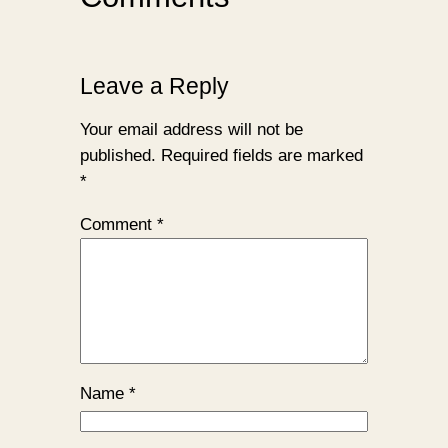
Leave a Reply
Your email address will not be
published.
Required fields are marked
*
Comment
*
Name
*