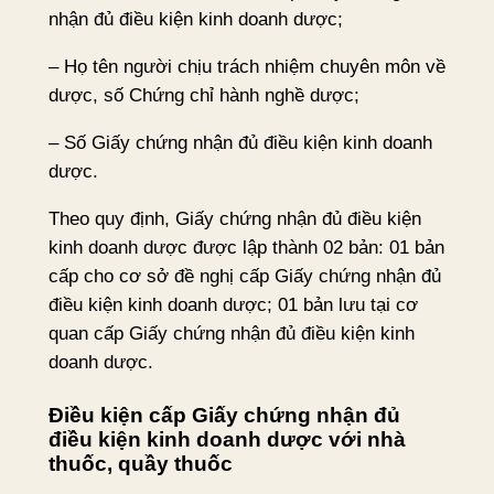
nhận đủ điều kiện kinh doanh dược;
– Họ tên người chịu trách nhiệm chuyên môn về
dược, số Chứng chỉ hành nghề dược;
– Số Giấy chứng nhận đủ điều kiện kinh doanh
dược.
Theo quy định, Giấy chứng nhận đủ điều kiện
kinh doanh dược được lập thành 02 bản: 01 bản
cấp cho cơ sở đề nghị cấp Giấy chứng nhận đủ
điều kiện kinh doanh dược; 01 bản lưu tại cơ
quan cấp Giấy chứng nhận đủ điều kiện kinh
doanh dược.
Điều kiện cấp Giấy chứng nhận đủ
điều kiện kinh doanh dược với nhà
thuốc, quầy thuốc