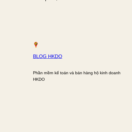
BLOG HKDO
Phần mềm kế toán và bán hàng hộ kinh doanh
HKDO