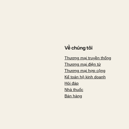
Về chúng tôi
Thương mại truyền thống
Thương mại điện tử
Thương mại hợp cộng
Kế toán hộ kinh doanh
Hỏi đáp
Nhà thuốc
Bán hàng