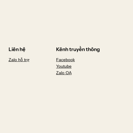
Liên hệ
Kênh truyền thông
Zalo hỗ trợ
Facebook
Youtube
Zalo OA