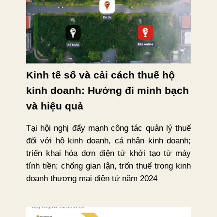
Kinh tế số và cải cách thuế hộ
kinh doanh: Hướng đi minh bạch
và hiệu quả
Tại hội nghị đẩy mạnh công tác quản lý thuế
đối với hộ kinh doanh, cá nhân kinh doanh;
triển khai hóa đơn điện tử khởi tạo từ máy
tính tiền; chống gian lận, trốn thuế trong kinh
doanh thương mại điện tử năm 2024