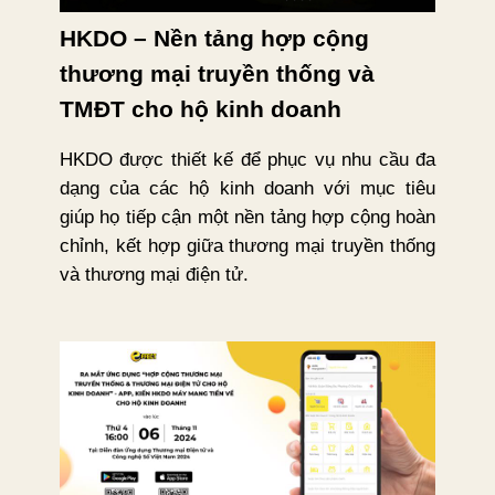
HKDO – Nền tảng hợp cộng
thương mại truyền thống và
TMĐT cho hộ kinh doanh
HKDO được thiết kế để phục vụ nhu cầu đa
dạng của các hộ kinh doanh với mục tiêu
giúp họ tiếp cận một nền tảng hợp cộng hoàn
chỉnh, kết hợp giữa thương mại truyền thống
và thương mại điện tử.