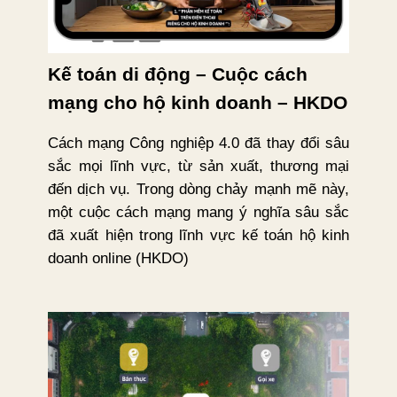
Kế toán di động – Cuộc cách
mạng cho hộ kinh doanh – HKDO
Cách mạng Công nghiệp 4.0 đã thay đổi sâu
sắc mọi lĩnh vực, từ sản xuất, thương mại
đến dịch vụ. Trong dòng chảy mạnh mẽ này,
một cuộc cách mạng mang ý nghĩa sâu sắc
đã xuất hiện trong lĩnh vực kế toán hộ kinh
doanh online (HKDO)