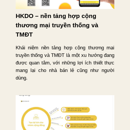
HKDO – nền tảng hợp cộng
thương mại truyền thống và
TMĐT
Khái niệm nền tảng hợp cộng thương mại
truyền thống và TMĐT là một xu hướng đang
được quan tâm, với những lợi ích thiết thực
mang lại cho nhà bán lẻ cũng như người
dùng.