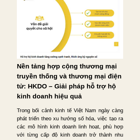
Nền tảng hợp cộng thương mại
truyền thống và thương mại điện
tử: HKDO – Giải pháp hỗ trợ hộ
kinh doanh hiệu quả
Trong bối cảnh kinh tế Việt Nam ngày càng
phát triển theo xu hướng số hóa, việc tạo ra
các mô hình kinh doanh linh hoạt, phù hợp
với từng cấp độ kinh doanh trở thành nhu