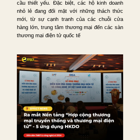
cầu thiết yếu. Đặc biệt, các hộ kinh doanh
nhỏ lẻ đang đối mặt với những thách thức
mới, từ sự cạnh tranh của các chuỗi cửa
hàng lớn, trung tâm thương mại đến các sàn
thương mại điện tử quốc tế