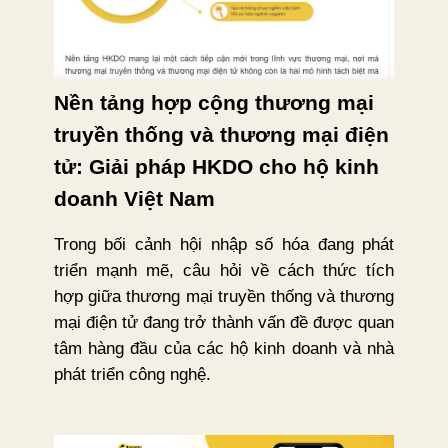
Nền tảng hợp cộng thương mại
truyền thống và thương mại điện
tử: Giải pháp HKDO cho hộ kinh
doanh Việt Nam
Trong bối cảnh hội nhập số hóa đang phát
triển mạnh mẽ, câu hỏi về cách thức tích
hợp giữa thương mại truyền thống và thương
mại điện tử đang trở thành vấn đề được quan
tâm hàng đầu của các hộ kinh doanh và nhà
phát triển công nghệ.