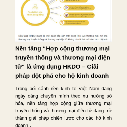
Nền tảng “Hợp cộng thương mại
truyền thống và thương mại điện
tử” là ứng dụng HKDO – Giải
pháp đột phá cho hộ kinh doanh
Trong bối cảnh nền kinh tế Việt Nam đang
ngày càng chuyển mình theo xu hướng số
hóa, nền tảng hợp cộng giữa thương mại
truyền thống và thương mại điện tử đang trở
thành giải pháp chiến lược cho các hộ kinh
doanh…