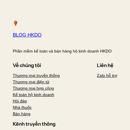
BLOG HKDO
Phần mềm kế toán và bán hàng hộ kinh doanh HKDO
Về chúng tôi
Liên hệ
Thương mại truyền thống
Zalo hỗ trợ
Thương mại điện tử
Thương mại hợp cộng
Kế toán hộ kinh doanh
Hỏi đáp
Nhà thuốc
Bán hàng
Kênh truyền thông