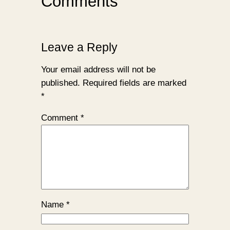
Comments
Leave a Reply
Your email address will not be
published.
Required fields are marked
*
Comment
*
Name
*