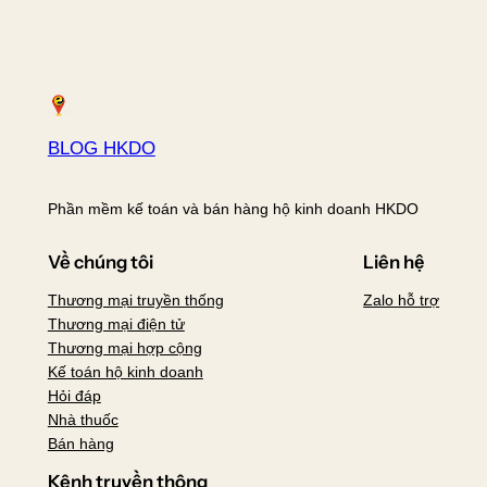
BLOG HKDO
Phần mềm kế toán và bán hàng hộ kinh doanh HKDO
Về chúng tôi
Liên hệ
Thương mại truyền thống
Zalo hỗ trợ
Thương mại điện tử
Thương mại hợp cộng
Kế toán hộ kinh doanh
Hỏi đáp
Nhà thuốc
Bán hàng
Kênh truyền thông