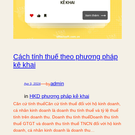
Cách tính thuế theo phương pháp
kê khai
—
admin
by
Apr 3, 2024
in
HKD phương pháp kê khai
Căn cứ tính thuếCăn cứ tính thuế đối với hộ kinh doanh,
cá nhân kinh doanh là doanh thu tính thuế và tỷ lệ thuế
tính trên doanh thu. Doanh thu tính thuếDoanh thu tính
thuế GTGT và doanh thu tính thuế TNCN đối với hộ kinh
doanh, cá nhân kinh doanh là doanh thu…