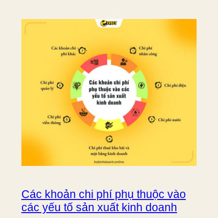
Các khoản chi phí phụ thuộc vào
các yếu tố sản xuất kinh doanh