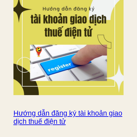
Hướng dẫn đăng ký tài khoản giao
dịch thuế điện tử