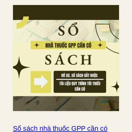
Sổ sách nhà thuốc GPP cần có