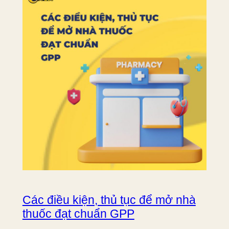
Các điều kiện, thủ tục để mở nhà
thuốc đạt chuẩn GPP