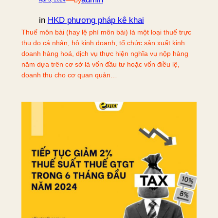
in
HKD phương pháp kê khai
Thuế môn bài (hay lệ phí môn bài) là một loại thuế trực
thu do cá nhân, hộ kinh doanh, tổ chức sản xuất kinh
doanh hàng hoá, dịch vụ thực hiện nghĩa vụ nộp hàng
năm dựa trên cơ sở là vốn đầu tư hoặc vốn điều lệ,
doanh thu cho cơ quan quản…