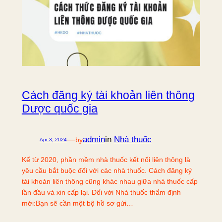
Cách đăng ký tài khoản liên thông
Dược quốc gia
—
admin
in
Nhà thuốc
by
Apr 3, 2024
Kể từ 2020, phần mềm nhà thuốc kết nối liên thông là
yêu cầu bắt buộc đối với các nhà thuốc. Cách đăng ký
tài khoản liên thông cũng khác nhau giữa nhà thuốc cấp
lần đầu và xin cấp lại. Đối với Nhà thuốc thẩm định
mới:Bạn sẽ cần một bộ hồ sơ gửi…