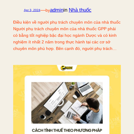
—
admin
in
Nhà thuốc
by
Apr 3, 2024
Điều kiện về người phụ trách chuyên môn của nhà thuốc
Người phụ trách chuyên môn của nhà thuốc GPP phải
có bằng tốt nghiệp bậc đại học ngành Dược và có kinh
nghiệm ít nhất 2 năm trong thực hành tại các cơ sở
chuyên môn phù hợp. Bên cạnh đó, người phụ trách…